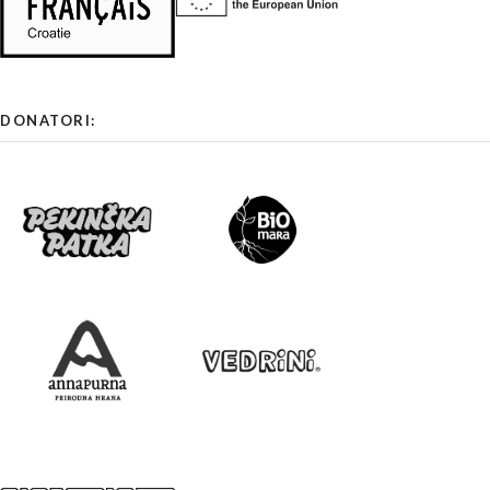
DONATORI: