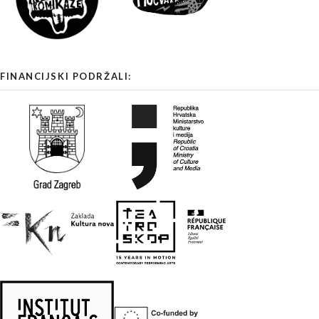
FINANCIJSKI PODRŽALI: