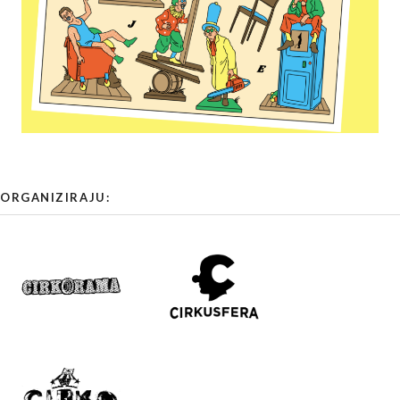
ORGANIZIRAJU: