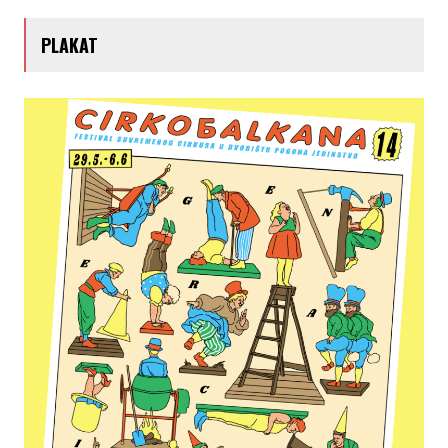
PLAKAT