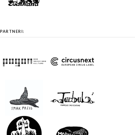
PARTNERI: