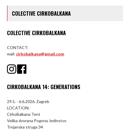
COLECTIVE CIRKOBALKANA
COLECTIVE CIRKOBALKANA
CONTACT:
mail:
cirkobalkana@gmail.com
CIRKOBALKANA 14: GENERATIONS
29.5. - 6.6.2026. Zagreb
LOCATION:
CirkoBalkana Tent
Velika dvorana Pogona Jedinstvo
Trnjanska struga 34