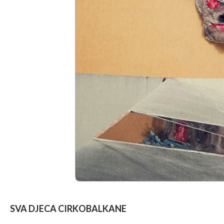
SVA DJECA CIRKOBALKANE