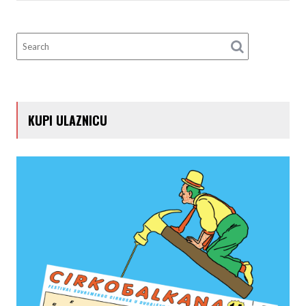
KUPI ULAZNICU