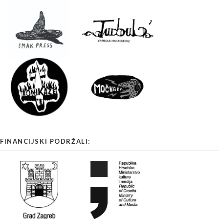
FINANCIJSKI PODRŽALI: