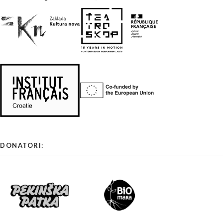
DONATORI: