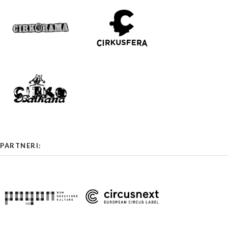
PARTNERI: