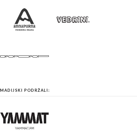
MADIJSKI PODRŽALI: