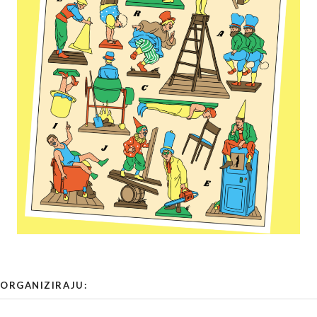
ORGANIZIRAJU: