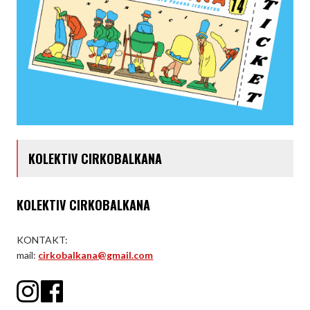
KOLEKTIV CIRKOBALKANA
KOLEKTIV CIRKOBALKANA
KONTAKT:
mail:
cirkobalkana@gmail.com