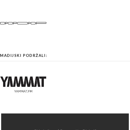
MADIJSKI PODRŽALI: