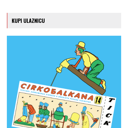
KUPI ULAZNICU