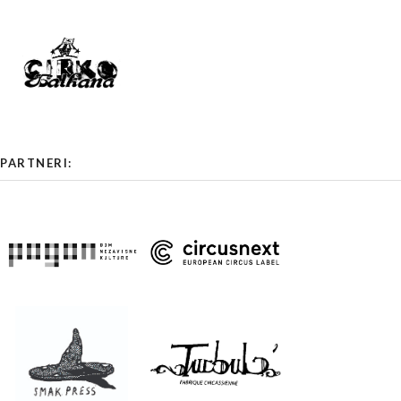
PARTNERI: