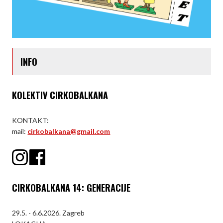
INFO
KOLEKTIV CIRKOBALKANA
KONTAKT:
mail:
cirkobalkana@gmail.com
CIRKOBALKANA 14: GENERACIJE
29.5. - 6.6.2026. Zagreb