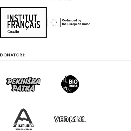
DONATORI: