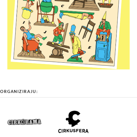
ORGANIZIRAJU: