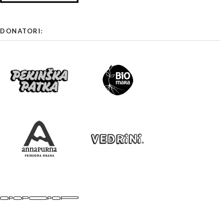
DONATORI: