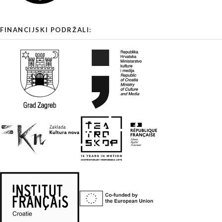
FINANCIJSKI PODRŽALI: