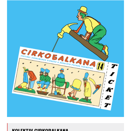
KOLEKTIV CIRKOBALKANA