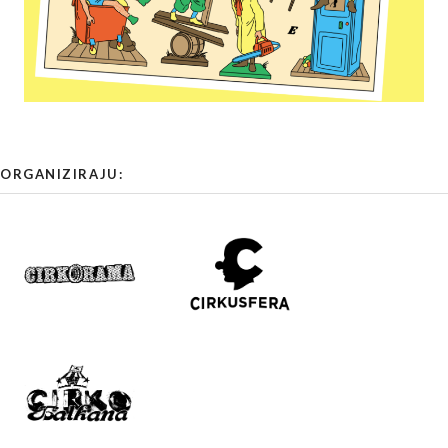
ORGANIZIRAJU: