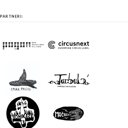
PARTNERI: