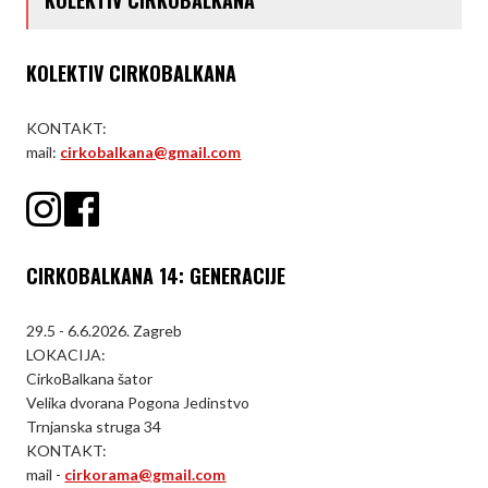
KOLEKTIV CIRKOBALKANA
KONTAKT:
mail:
cirkobalkana@gmail.com
CIRKOBALKANA 14: GENERACIJE
29.5 - 6.6.2026. Zagreb
LOKACIJA:
CirkoBalkana šator
Velika dvorana Pogona Jedinstvo
Trnjanska struga 34
KONTAKT:
mail -
cirkorama@gmail.com