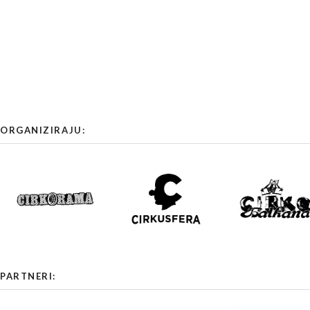
ORGANIZIRAJU:
PARTNERI: