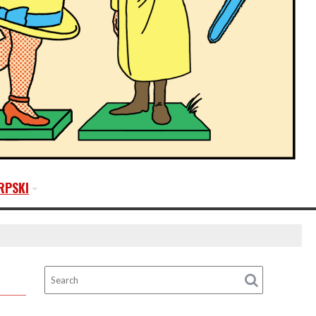
RPSKI