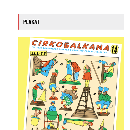
PLAKAT