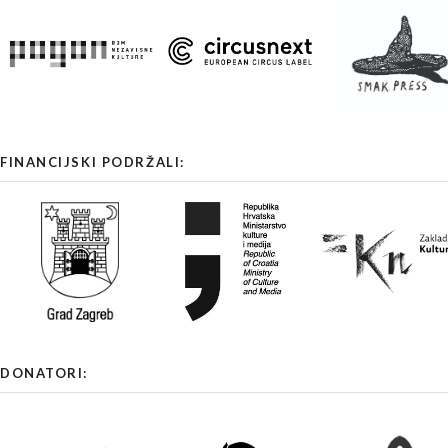
FINANCIJSKI PODRŽALI:
DONATORI: