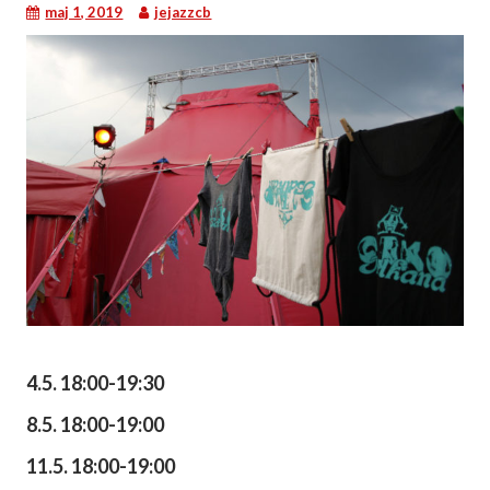
maj 1, 2019
jejazzcb
4.5. 18:00-19:30
8.5. 18:00-19:00
11.5. 18:00-19:00