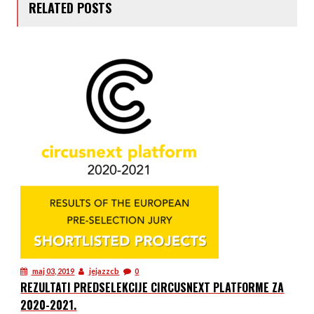
RELATED POSTS
maj 03, 2019
jejazzcb
0
REZULTATI PREDSELEKCIJE CIRCUSNEXT PLATFORME ZA
2020-2021.