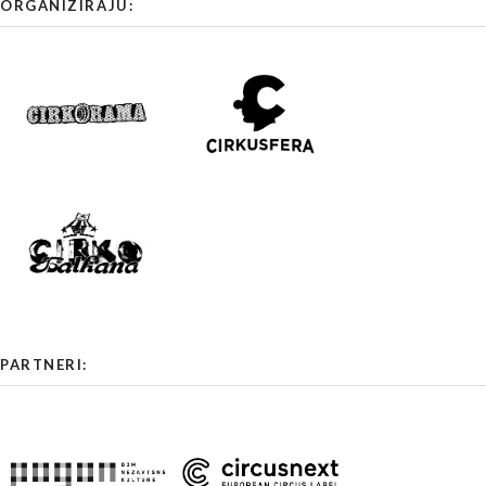
ORGANIZIRAJU:
PARTNERI: