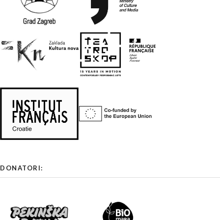
DONATORI: