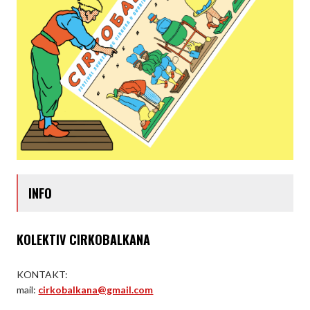
INFO
KOLEKTIV CIRKOBALKANA
KONTAKT:
mail:
cirkobalkana@gmail.com