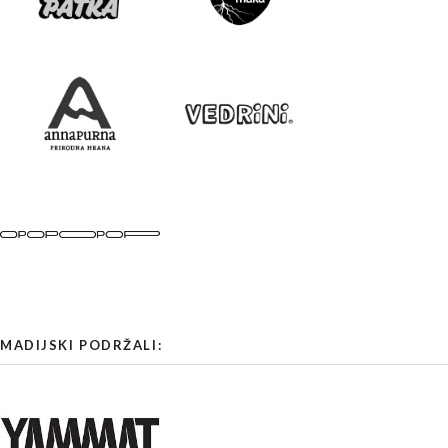
MADIJSKI PODRŽALI: