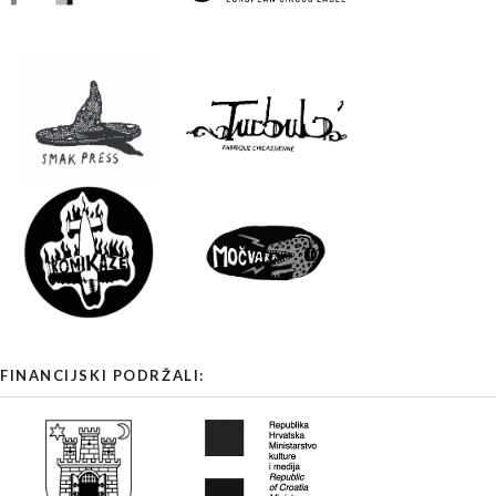
FINANCIJSKI PODRŽALI: