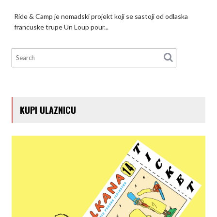
Ride & Camp je nomadski projekt koji se sastoji od odlaska
francuske trupe Un Loup pour...
KUPI ULAZNICU