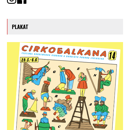
PLAKAT