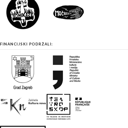
FINANCIJSKI PODRŽALI: