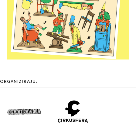
ORGANIZIRAJU: