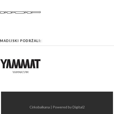
MADIJSKI PODRŽALI:
Cirkobalkana | Powered by Digital2