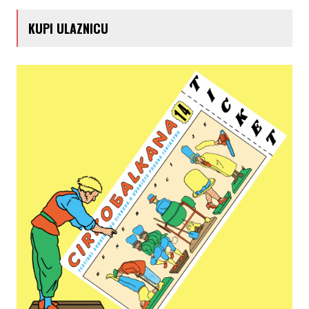
KUPI ULAZNICU