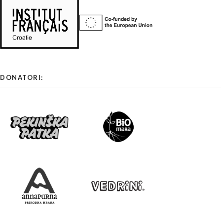
DONATORI: