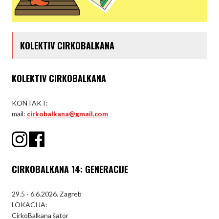
KOLEKTIV CIRKOBALKANA
KOLEKTIV CIRKOBALKANA
KONTAKT:
mail:
cirkobalkana@gmail.com
CIRKOBALKANA 14: GENERACIJE
29.5 - 6.6.2026. Zagreb
LOKACIJA:
CirkoBalkana šator