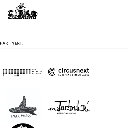
PARTNERI: