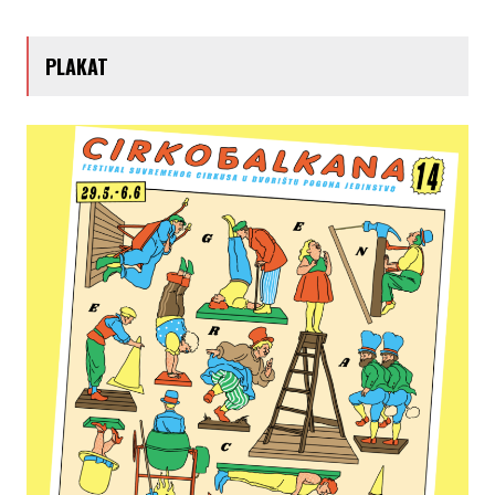
PLAKAT