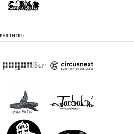
PARTNERI: