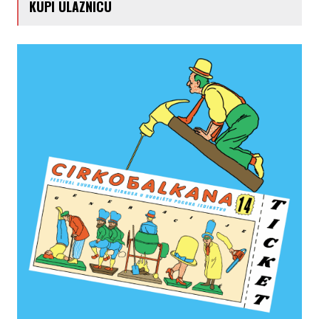
KUPI ULAZNICU