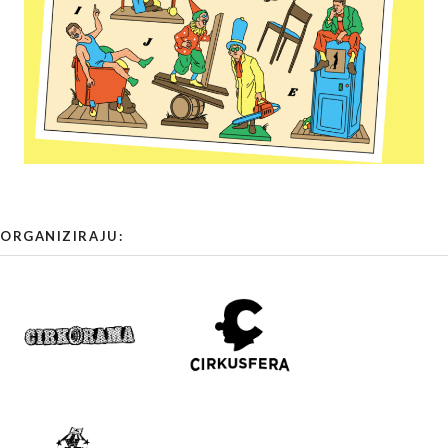
ORGANIZIRAJU: