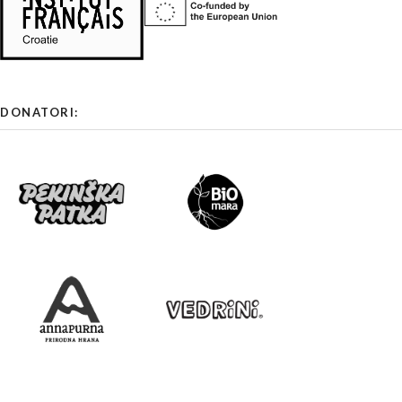
DONATORI: