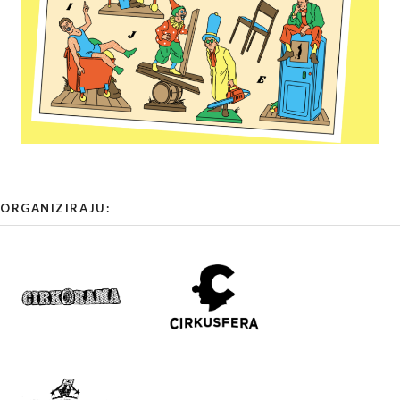
ORGANIZIRAJU: