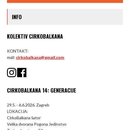
INFO
KOLEKTIV CIRKOBALKANA
KONTAKT:
mail:
cirkobalkana@gmail.com
CIRKOBALKANA 14: GENERACIJE
29.5. - 6.6.2026. Zagreb
LOKACIJA:
CirkoBalkana šator
Velika dvorana Pogona Jedinstvo