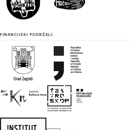
FINANCIJSKI PODRŽALI: