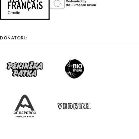
DONATORI: