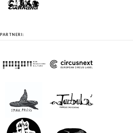
PARTNERI: