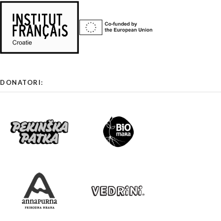
DONATORI: