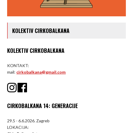
KOLEKTIV CIRKOBALKANA
KOLEKTIV CIRKOBALKANA
KONTAKT:
mail:
cirkobalkana@gmail.com
CIRKOBALKANA 14: GENERACIJE
29.5 - 6.6.2026. Zagreb
LOKACIJA: