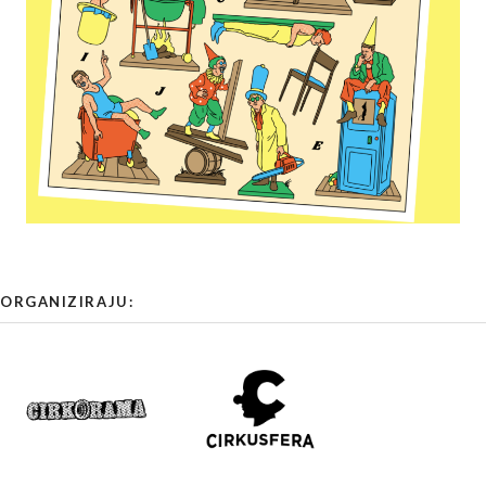
ORGANIZIRAJU: