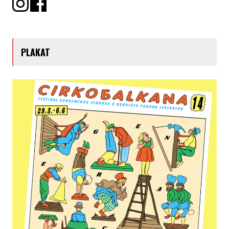
PLAKAT