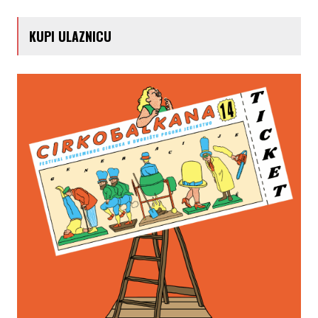
KUPI ULAZNICU