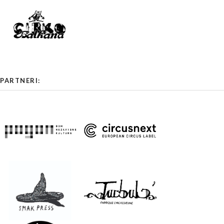
PARTNERI: