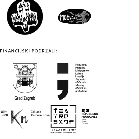
FINANCIJSKI PODRŽALI: