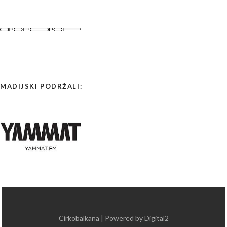
MADIJSKI PODRŽALI:
Cirkobalkana | Powered by Digital2