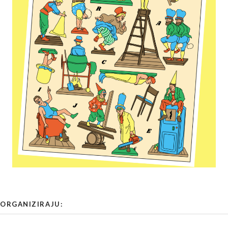
ORGANIZIRAJU: