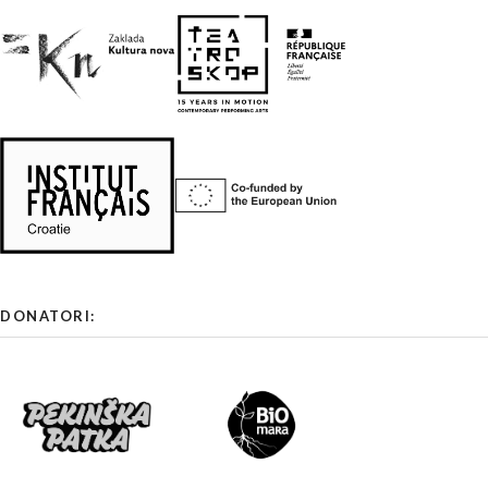
DONATORI: