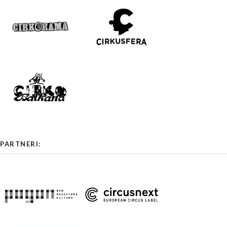
PARTNERI: