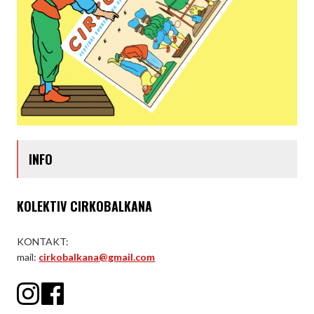
INFO
KOLEKTIV CIRKOBALKANA
KONTAKT:
mail:
cirkobalkana@gmail.com