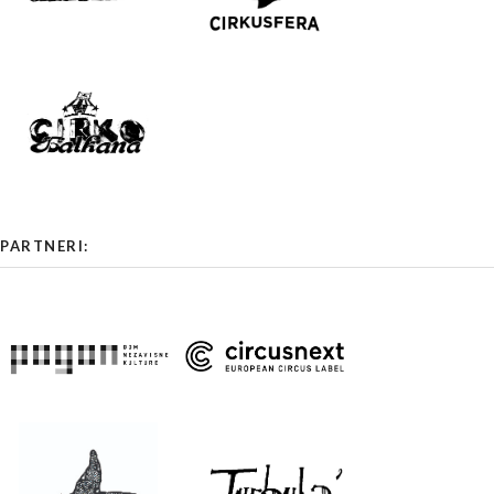
PARTNERI: