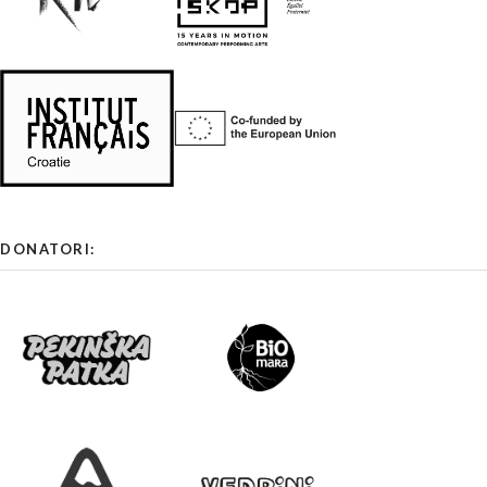
DONATORI: