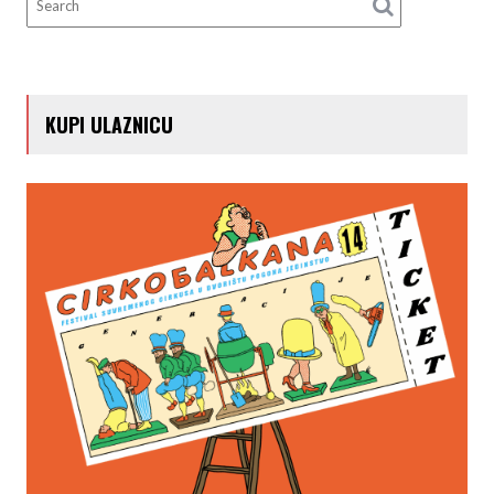
KUPI ULAZNICU