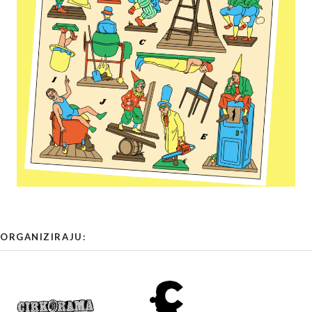
ORGANIZIRAJU: