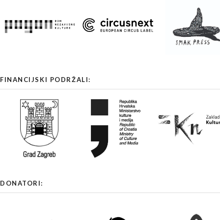
FINANCIJSKI PODRŽALI:
DONATORI: