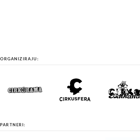
ORGANIZIRAJU:
PARTNERI: