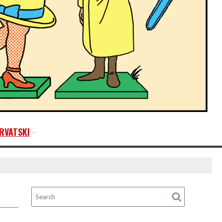
RVATSKI