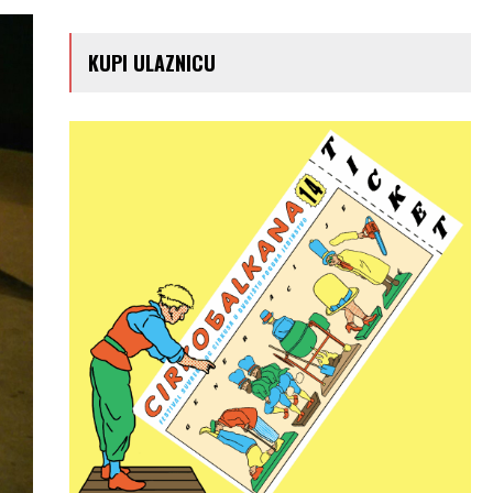
KUPI ULAZNICU